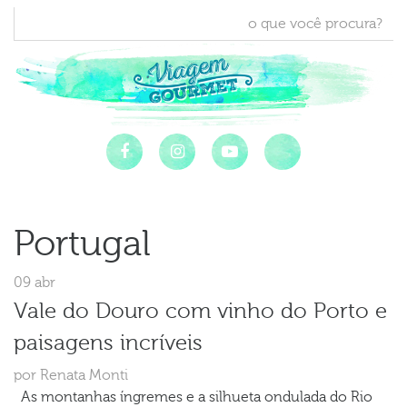
Portugal
09 abr
Vale do Douro com vinho do Porto e
paisagens incríveis
por Renata Monti
As montanhas íngremes e a silhueta ondulada do Rio