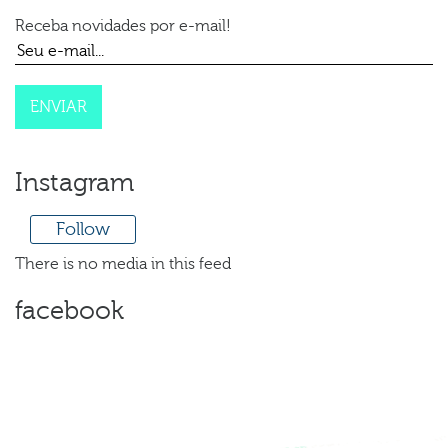
Receba novidades por e-mail!
Instagram
Follow
There is no media in this feed
facebook