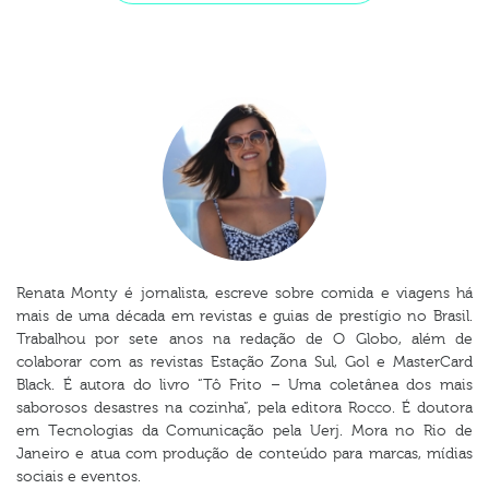
Renata Monty é jornalista, escreve sobre comida e viagens há
mais de uma década em revistas e guias de prestígio no Brasil.
Trabalhou por sete anos na redação de O Globo, além de
colaborar com as revistas Estação Zona Sul, Gol e MasterCard
Black. É autora do livro “Tô Frito – Uma coletânea dos mais
saborosos desastres na cozinha”, pela editora Rocco. É doutora
em Tecnologias da Comunicação pela Uerj. Mora no Rio de
Janeiro e atua com produção de conteúdo para marcas, mídias
sociais e eventos.