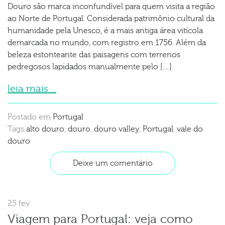
Douro são marca inconfundível para quem visita a região
ao Norte de Portugal. Considerada patrimônio cultural da
humanidade pela Unesco, é a mais antiga área vitícola
demarcada no mundo, com registro em 1756. Além da
beleza estonteante das paisagens com terrenos
pedregosos lapidados manualmente pelo […]
leia mais…
Postado em
Portugal
Tags
alto douro
,
douro
,
douro valley
,
Portugal
,
vale do
douro
Deixe um comentário
25 fev
Viagem para Portugal: veja como