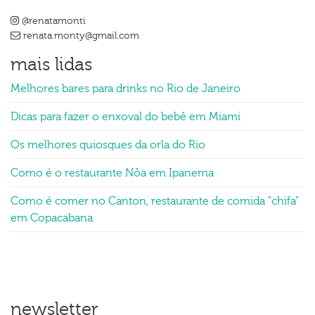
@renatamonti
renata.monty@gmail.com
mais lidas
Melhores bares para drinks no Rio de Janeiro
Dicas para fazer o enxoval do bebê em Miami
Os melhores quiosques da orla do Rio
Como é o restaurante Nôa em Ipanema
Como é comer no Canton, restaurante de comida "chifa"
em Copacabana
newsletter